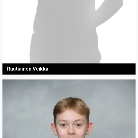
Rautiainen Veikka