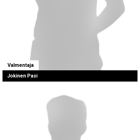
Valmentaja
Jokinen Pasi