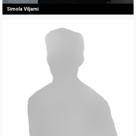
Simola Viljami