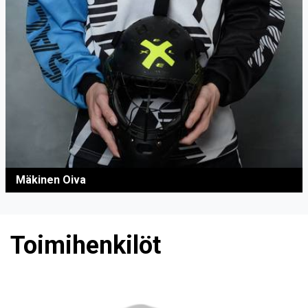
Mäkinen Oiva
Toimihenkilöt