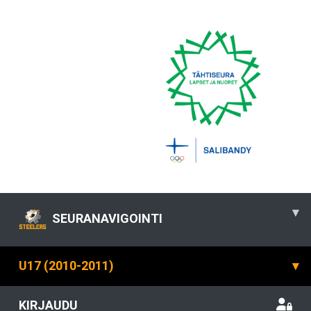
▾
SEURANAVIGOINTI
U17 (2010-2011)
▾
KIRJAUDU