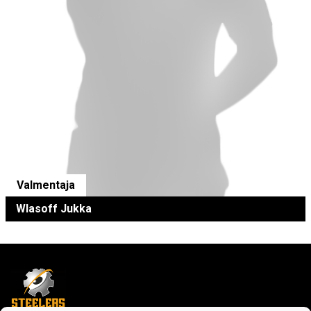
Valmentaja
Wlasoff Jukka