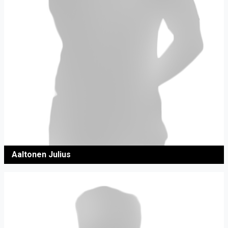
Aaltonen Julius