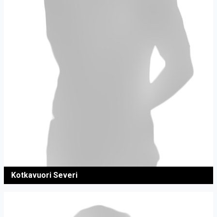
Kotkavuori Severi