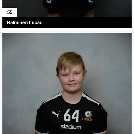
55
Halminen Lucas