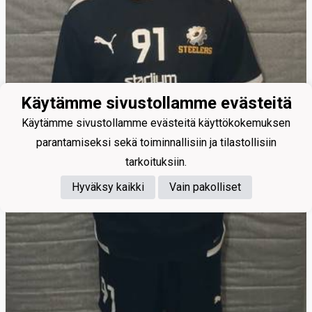
Käytämme sivustollamme evästeitä
Käytämme sivustollamme evästeitä käyttökokemuksen
parantamiseksi sekä toiminnallisiin ja tilastollisiin
tarkoituksiin.
Hyväksy kaikki
Vain pakolliset