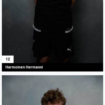
12
Harmoinen Hermanni