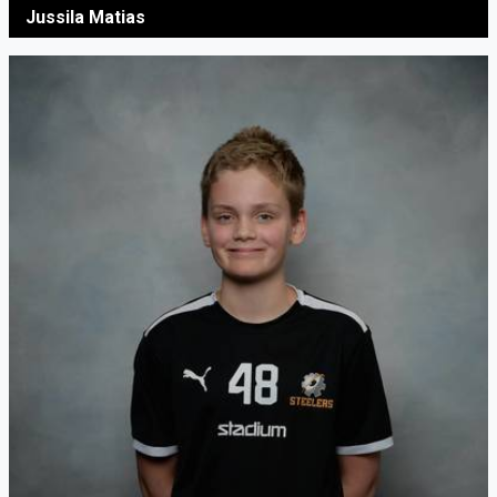
Jussila Matias