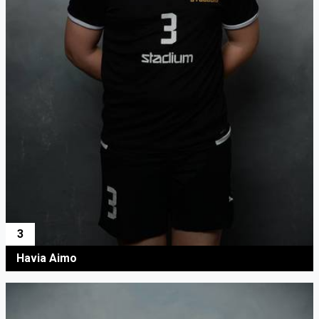
3
Havia Aimo