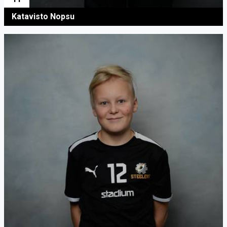
Katavisto Nopsu