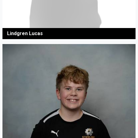
Lindgren Lucas