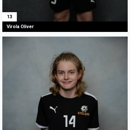
13
Virola Oliver