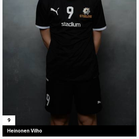
9
Heinonen Vilho