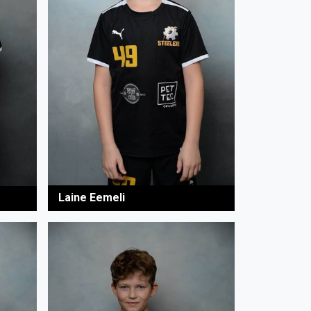
Laine Eemeli