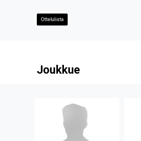
Ottelulista
Joukkue