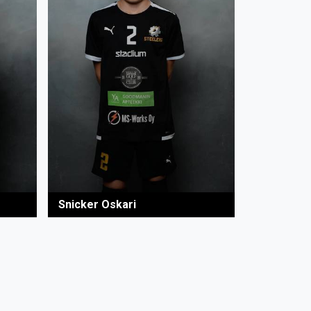
Snicker Oskari