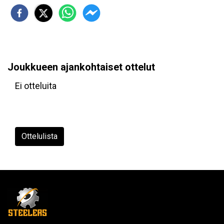
Joukkueen ajankohtaiset ottelut
Ei otteluita
Ottelulista