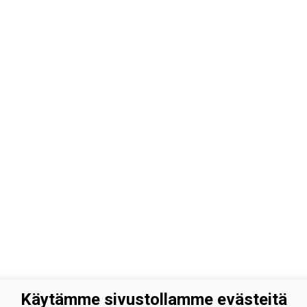
Käytämme sivustollamme evästeitä